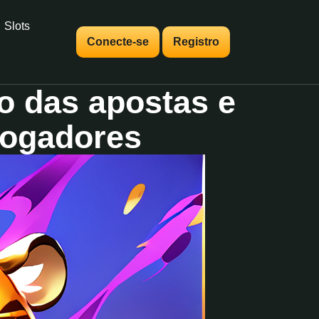
Slots
Conecte-se
Registro
o das apostas e
jogadores