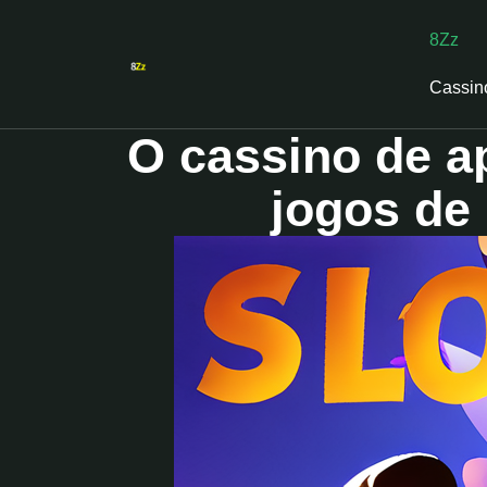
8Zz
Cassino
O cassino de a
jogos de