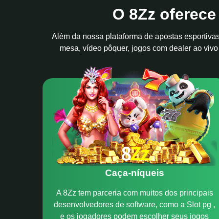
O 8Zz oferece
Além da nossa plataforma de apostas esportiva
mesa, vídeo pôquer, jogos com dealer ao vivo
Caça-níqueis
A 8Zz tem parceria com muitos dos principais
desenvolvedores de software, como a Slot pg ,
e os jogadores podem escolher seus jogos