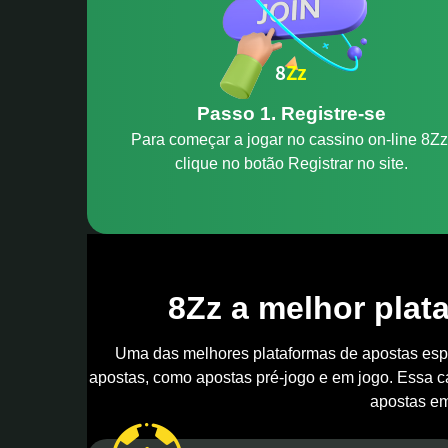
Passo 1. Registre-se
Para começar a jogar no cassino on-line 8Zz
clique no botão Registrar no site.
8Zz a melhor plat
Uma das melhores plataformas de apostas esport
apostas, como apostas pré-jogo e em jogo. Essa ca
apostas em