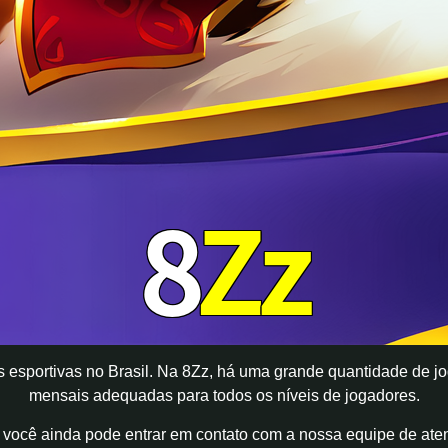
as esportivas no Brasil. Na 8Zz, há uma grande quantidade de 
mensais adequadas para todos os níveis de jogadores.
, você ainda pode entrar em contato com a nossa equipe de ate