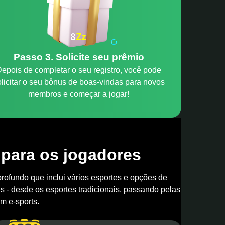
Passo 3. Solicite seu prêmio
epois de completar o seu registro, você pode
olicitar o seu bônus de boas-vindas para novos
membros e começar a jogar!
 para os jogadores
profundo que inclui vários esportes e opções de
s - desde os esportes tradicionais, passando pelas
m e-sports.