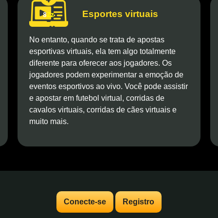
Esportes virtuais
No entanto, quando se trata de apostas
esportivas virtuais, ela tem algo totalmente
diferente para oferecer aos jogadores. Os
jogadores podem experimentar a emoção de
eventos esportivos ao vivo. Você pode assistir
e apostar em futebol virtual, corridas de
cavalos virtuais, corridas de cães virtuais e
muito mais.
Conecte-se
Registro